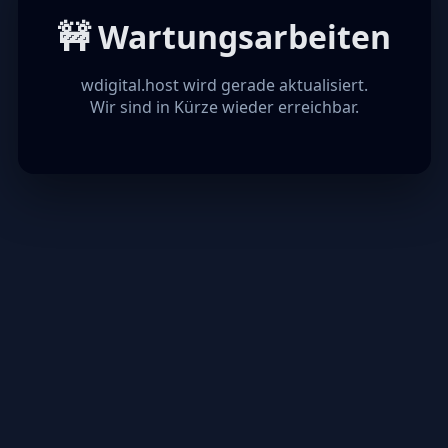
🚧 Wartungsarbeiten
wdigital.host wird gerade aktualisiert.
Wir sind in Kürze wieder erreichbar.